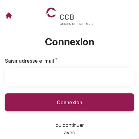
Connexion
*
Requis
Saisir adresse e-mail
Connexion
ou continuer
avec