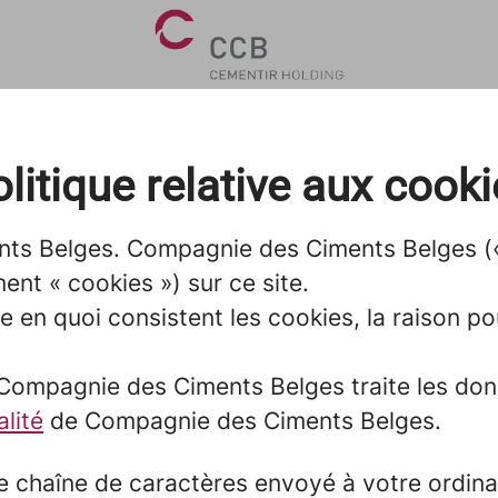
litique relative aux cook
nts Belges. Compagnie des Ciments Belges (« 
ent « cookies ») sur ce site.
 en quoi consistent les cookies, la raison pour
 Compagnie des Ciments Belges traite les donn
alité
de Compagnie des Ciments Belges.
ne chaîne de caractères envoyé à votre ordina