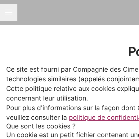
MENU CARRIÈRE
Po
Ce site est fourni par Compagnie des Cime
technologies similaires (appelés conjointem
Cette politique relative aux cookies explique
concernant leur utilisation.
Pour plus d'informations sur la façon dont
veuillez consulter la
politique de confidenti
Que sont les cookies ?
Un cookie est un petit fichier contenant u