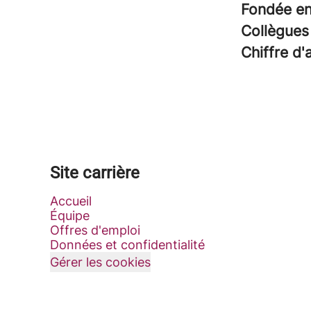
Fondée e
Collègue
Chiffre d'
Site carrière
Accueil
Équipe
Offres d'emploi
Données et confidentialité
Gérer les cookies