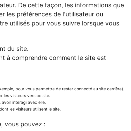
ateur. De cette façon, les informations que
les préférences de l'utilisateur ou
être utilisés pour vous suivre lorsque vous
t du site.
ent à comprendre comment le site est
 exemple, pour vous permettre de rester connecté au site carrière).
r les visiteurs vers ce site.
avoir interagi avec elle.
nt les visiteurs utilisent le site.
e, vous pouvez :