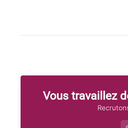
Vous travaillez
Recrutons