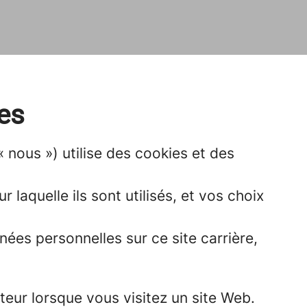
ies
nous ») utilise des cookies et des
 laquelle ils sont utilisés, et vos choix
ées personnelles sur ce site carrière,
teur lorsque vous visitez un site Web.