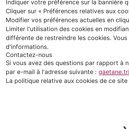
Indiquer votre préférence sur la bannière q
Cliquer sur « Préférences relatives aux coo
Modifier vos préférences actuelles en cliqua
Limiter l'utilisation des cookies en modifi
différente de restreindre les cookies. Vou
d'informations.
Contactez-nous
Si vous avez des questions par rapport à n
par e-mail à l'adresse suivante :
gaetane.tr
La politique relative aux cookies de ce site