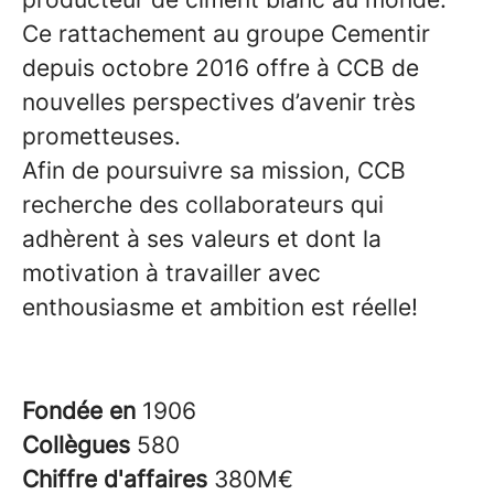
Ce rattachement au groupe Cementir
depuis octobre 2016 offre à CCB de
nouvelles perspectives d’avenir très
prometteuses.
Afin de poursuivre sa mission, CCB
recherche des collaborateurs qui
adhèrent à ses valeurs et dont la
motivation à travailler avec
enthousiasme et ambition est réelle!
Fondée en
1906
Collègues
580
Chiffre d'affaires
380M€