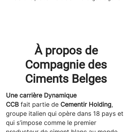
À propos de
Compagnie des
Ciments Belges
Une carrière Dynamique
CCB
fait partie de
Cementir Holding
,
groupe italien qui opère dans 18 pays et
qui s’impose comme le premier
producteur de ciment blanc au monde.