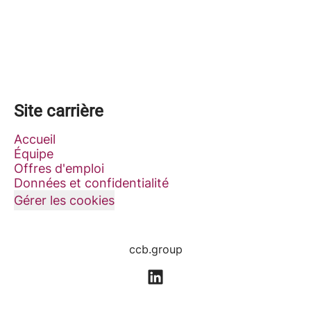
Site carrière
Accueil
Équipe
Offres d'emploi
Données et confidentialité
Gérer les cookies
ccb.group