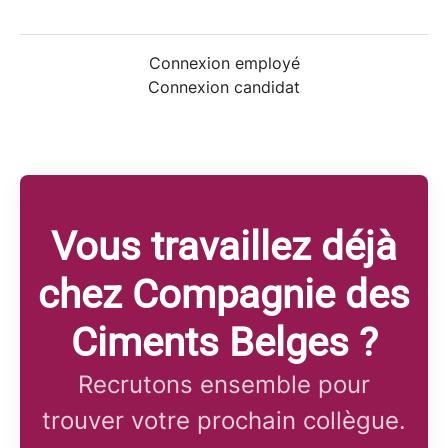
Connexion employé
Connexion candidat
Vous travaillez déjà
chez Compagnie des
Ciments Belges ?
Recrutons ensemble pour
trouver votre prochain collègue.