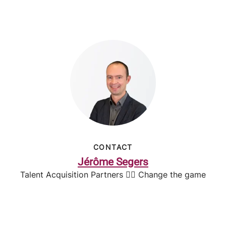
CONTACT
Jérôme Segers
Talent Acquisition Partners 🤸‍♂️ Change the game