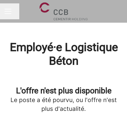
Partager la page
MENU CARRIÈRE
Employé·e Logistique
Béton
L'offre n'est plus disponible
Le poste a été pourvu, ou l'offre n'est
plus d'actualité.