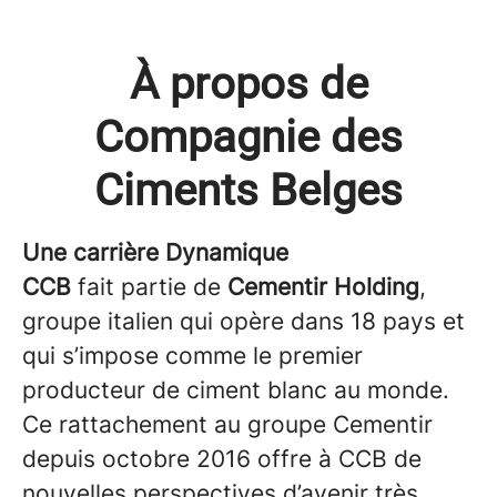
À propos de
Compagnie des
Ciments Belges
Une carrière Dynamique
CCB
fait partie de
Cementir Holding
,
groupe italien qui opère dans 18 pays et
qui s’impose comme le premier
producteur de ciment blanc au monde.
Ce rattachement au groupe Cementir
depuis octobre 2016 offre à CCB de
nouvelles perspectives d’avenir très