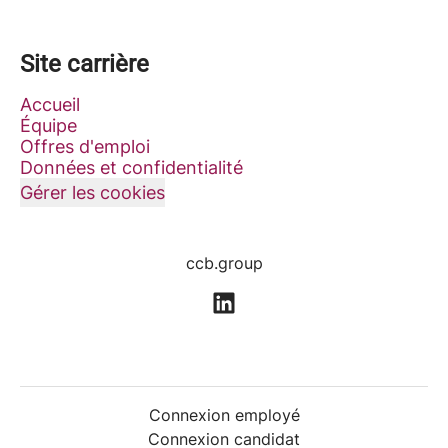
Site carrière
Accueil
Équipe
Offres d'emploi
Données et confidentialité
Gérer les cookies
ccb.group
Connexion employé
Connexion candidat