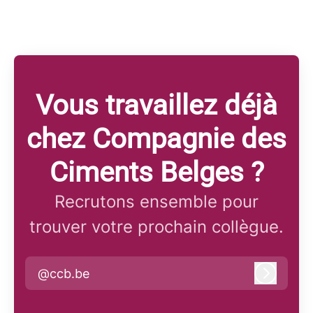
Vous travaillez déjà
chez Compagnie des
Ciments Belges ?
Recrutons ensemble pour
trouver votre prochain collègue.
@ccb.be
Connex