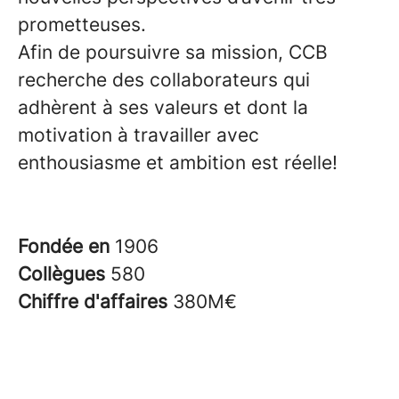
prometteuses.
Afin de poursuivre sa mission, CCB
recherche des collaborateurs qui
adhèrent à ses valeurs et dont la
motivation à travailler avec
enthousiasme et ambition est réelle!
Fondée en
1906
Collègues
580
Chiffre d'affaires
380M€