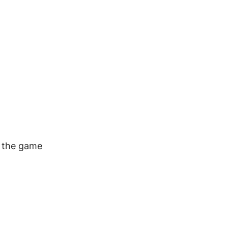
e the game