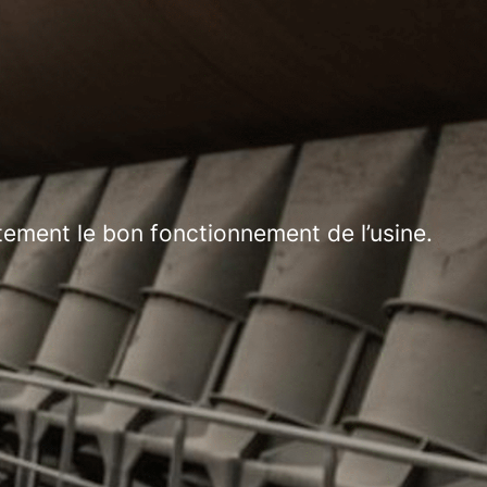
rètement le bon fonctionnement de l’usine.