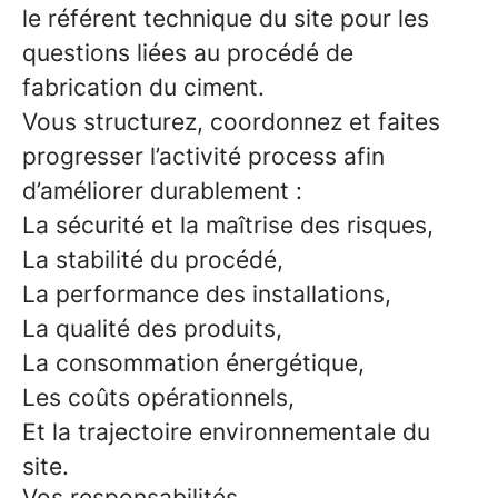
le référent technique du site pour les
questions liées au procédé de
fabrication du ciment.
Vous structurez, coordonnez et faites
progresser l’activité process afin
d’améliorer durablement :
La sécurité et la maîtrise des risques,
La stabilité du procédé,
La performance des installations,
La qualité des produits,
La consommation énergétique,
Les coûts opérationnels,
Et la trajectoire environnementale du
site.
Vos responsabilités