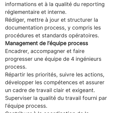
informations et à la qualité du reporting
réglementaire et interne.
Rédiger, mettre à jour et structurer la
documentation process, y compris les
procédures et standards opératoires.
Management de l’équipe process
Encadrer, accompagner et faire
progresser une équipe de 4 ingénieurs
process.
Répartir les priorités, suivre les actions,
développer les compétences et assurer
un cadre de travail clair et exigeant.
Superviser la qualité du travail fourni par
l’équipe process.