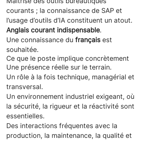
Maîtrise des outils bureautiques
courants ; la connaissance de SAP et
l’usage d’outils d’IA constituent un atout.
Anglais courant indispensable
.
Une connaissance du
français
est
souhaitée.
Ce que le poste implique concrètement
Une présence réelle sur le terrain.
Un rôle à la fois technique, managérial et
transversal.
Un environnement industriel exigeant, où
la sécurité, la rigueur et la réactivité sont
essentielles.
Des interactions fréquentes avec la
production, la maintenance, la qualité et