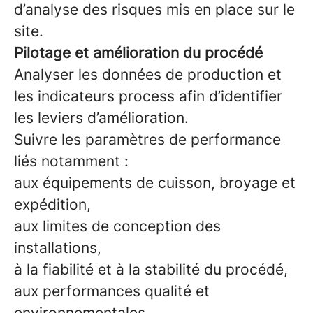
d’analyse des risques mis en place sur le
site.
Pilotage et amélioration du procédé
Analyser les données de production et
les indicateurs process afin d’identifier
les leviers d’amélioration.
Suivre les paramètres de performance
liés notamment :
aux équipements de cuisson, broyage et
expédition,
aux limites de conception des
installations,
à la fiabilité et à la stabilité du procédé,
aux performances qualité et
environnementales,