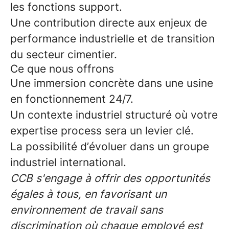
les fonctions support.
Une contribution directe aux enjeux de
performance industrielle et de transition
du secteur cimentier.
Ce que nous offrons
Une immersion concrète dans une usine
en fonctionnement 24/7.
Un contexte industriel structuré où votre
expertise process sera un levier clé.
La possibilité d’évoluer dans un groupe
industriel international.
CCB s'engage à offrir des opportunités
égales à tous, en favorisant un
environnement de travail sans
discrimination où chaque employé est