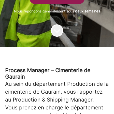
Nous répondons généralement sous
deux semaines
Process Manager – Cimenterie de
Gaurain
Au sein du département Production de la
cimenterie de Gaurain, vous rapportez
au Production & Shipping Manager.
Vous prenez en charge le département