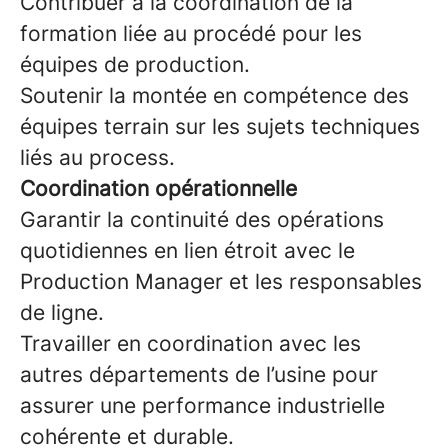
Contribuer à la coordination de la
formation liée au procédé pour les
équipes de production.
Soutenir la montée en compétence des
équipes terrain sur les sujets techniques
liés au process.
Coordination opérationnelle
Garantir la continuité des opérations
quotidiennes en lien étroit avec le
Production Manager et les responsables
de ligne.
Travailler en coordination avec les
autres départements de l’usine pour
assurer une performance industrielle
cohérente et durable.