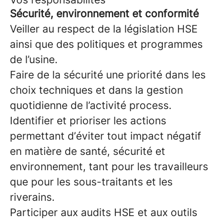
Sécurité, environnement et conformité
Veiller au respect de la législation HSE
ainsi que des politiques et programmes
de l’usine.
Faire de la sécurité une priorité dans les
choix techniques et dans la gestion
quotidienne de l’activité process.
Identifier et prioriser les actions
permettant d’éviter tout impact négatif
en matière de santé, sécurité et
environnement, tant pour les travailleurs
que pour les sous-traitants et les
riverains.
Participer aux audits HSE et aux outils