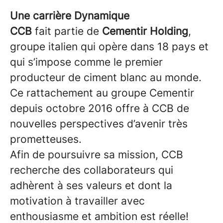
Une carrière Dynamique
CCB
fait partie de
Cementir Holding
,
groupe italien qui opère dans 18 pays et
qui s’impose comme le premier
producteur de ciment blanc au monde.
Ce rattachement au groupe Cementir
depuis octobre 2016 offre à CCB de
nouvelles perspectives d’avenir très
prometteuses.
Afin de poursuivre sa mission, CCB
recherche des collaborateurs qui
adhèrent à ses valeurs et dont la
motivation à travailler avec
enthousiasme et ambition est réelle!