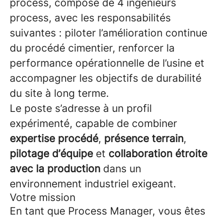
process, composé de 4 ingénieurs
process, avec les responsabilités
suivantes : piloter l’amélioration continue
du procédé cimentier, renforcer la
performance opérationnelle de l’usine et
accompagner les objectifs de durabilité
du site à long terme.
Le poste s’adresse à un profil
expérimenté, capable de combiner
expertise procédé
,
présence terrain
,
pilotage d’équipe
et
collaboration étroite
avec la production
dans un
environnement industriel exigeant.
Votre mission
En tant que Process Manager, vous êtes