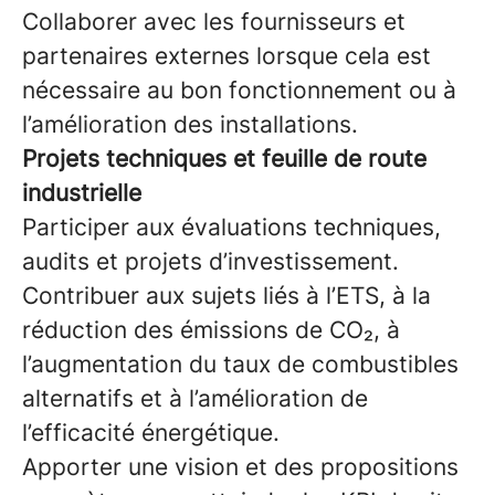
Collaborer avec les fournisseurs et
partenaires externes lorsque cela est
nécessaire au bon fonctionnement ou à
l’amélioration des installations.
Projets techniques et feuille de route
industrielle
Participer aux évaluations techniques,
audits et projets d’investissement.
Contribuer aux sujets liés à l’ETS, à la
réduction des émissions de CO₂, à
l’augmentation du taux de combustibles
alternatifs et à l’amélioration de
l’efficacité énergétique.
Apporter une vision et des propositions