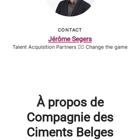
CONTACT
Jérôme Segers
Talent Acquisition Partners 🤸‍♂️ Change the game
À propos de
Compagnie des
Ciments Belges