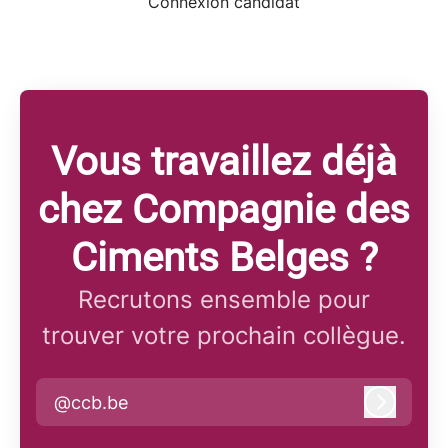
Connexion candidat
Vous travaillez déjà
chez Compagnie des
Ciments Belges ?
Recrutons ensemble pour
trouver votre prochain collègue.
@ccb.be
Connex