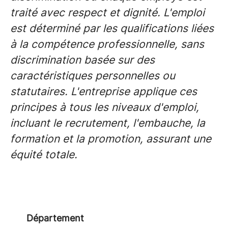
traité avec respect et dignité. L'emploi
est déterminé par les qualifications liées
à la compétence professionnelle, sans
discrimination basée sur des
caractéristiques personnelles ou
statutaires. L'entreprise applique ces
principes à tous les niveaux d'emploi,
incluant le recrutement, l'embauche, la
formation et la promotion, assurant une
équité totale.
Département