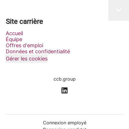
Site carrière
Accueil
Équipe
Offres d'emploi
Données et confidentialité
Gérer les cookies
ccb.group
Connexion employé