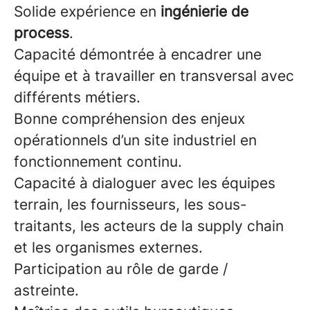
Solide expérience en
ingénierie de
process
.
Capacité démontrée à encadrer une
équipe et à travailler en transversal avec
différents métiers.
Bonne compréhension des enjeux
opérationnels d’un site industriel en
fonctionnement continu.
Capacité à dialoguer avec les équipes
terrain, les fournisseurs, les sous-
traitants, les acteurs de la supply chain
et les organismes externes.
Participation au rôle de garde /
astreinte.