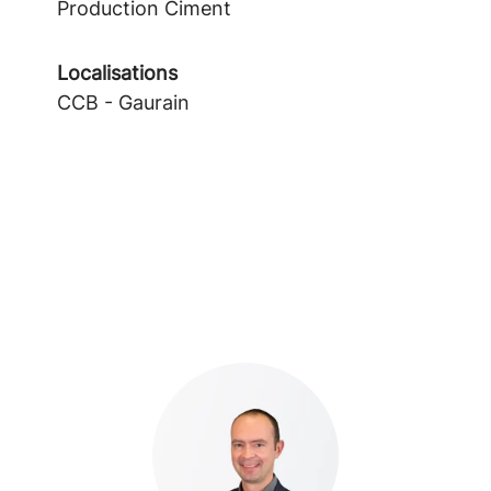
Production Ciment
Localisations
CCB - Gaurain