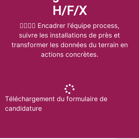
H/F/X
👷‍♂️👷‍♀️ Encadrer l’équipe process,
suivre les installations de près et
transformer les données du terrain en
actions concrètes.
Téléchargement du formulaire de
candidature