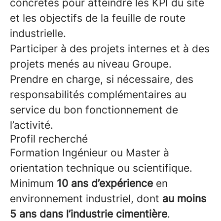
concrètes pour atteindre les KPI du site
et les objectifs de la feuille de route
industrielle.
Participer à des projets internes et à des
projets menés au niveau Groupe.
Prendre en charge, si nécessaire, des
responsabilités complémentaires au
service du bon fonctionnement de
l’activité.
Profil recherché
Formation Ingénieur ou Master à
orientation technique ou scientifique.
Minimum
10 ans d’expérience
en
environnement industriel, dont
au moins
5 ans dans l’industrie cimentière
.