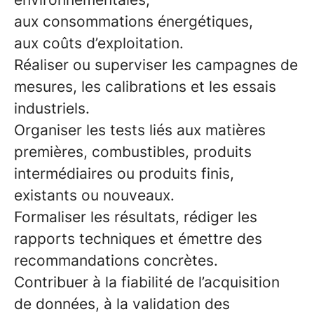
aux consommations énergétiques,
aux coûts d’exploitation.
Réaliser ou superviser les campagnes de
mesures, les calibrations et les essais
industriels.
Organiser les tests liés aux matières
premières, combustibles, produits
intermédiaires ou produits finis,
existants ou nouveaux.
Formaliser les résultats, rédiger les
rapports techniques et émettre des
recommandations concrètes.
Contribuer à la fiabilité de l’acquisition
de données, à la validation des