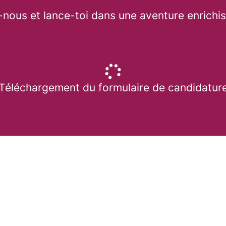
-nous et lance-toi dans une aventure enrichiss
Téléchargement du formulaire de candidatur