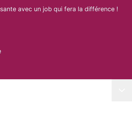
ante avec un job qui fera la différence !
e