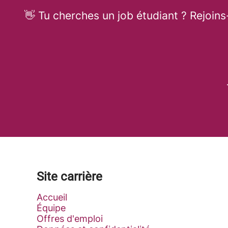
👋 Tu cherches un job étudiant ? Rejoins
Site carrière
Accueil
Équipe
Offres d'emploi