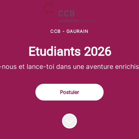
CCB - GAURAIN
Etudiants 2026
-nous et lance-toi dans une aventure enrichiss
Postuler