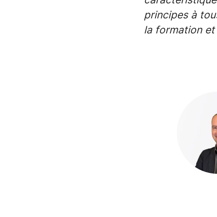
principes à tou
la formation et