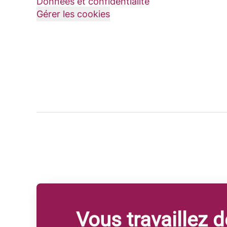
Données et confidentialité
Gérer les cookies
Vous travaillez