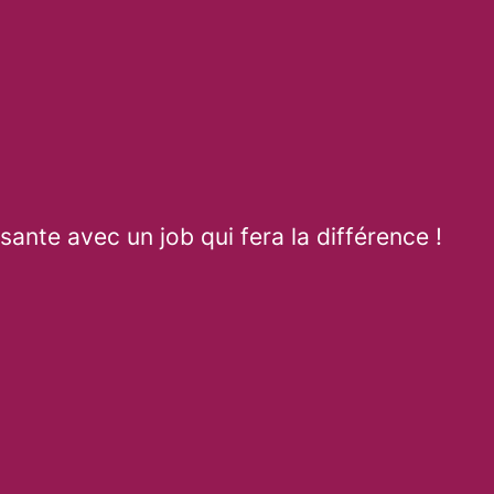
ante avec un job qui fera la différence !